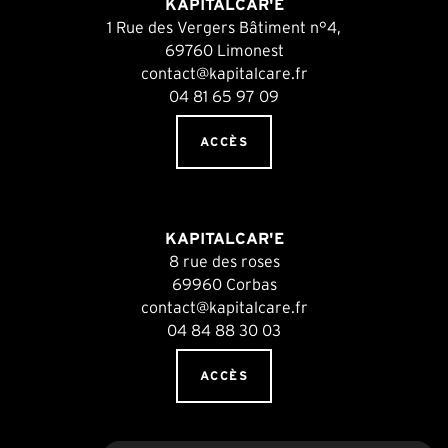
KAPITALCAR'E
1 Rue des Vergers Bâtiment n°4,
69760 Limonest
contact@kapitalcare.fr
04 81 65 97 09
ACCÈS
KAPITALCAR'E
8 rue des roses
69960 Corbas
contact@kapitalcare.fr
04 84 88 30 03
ACCÈS