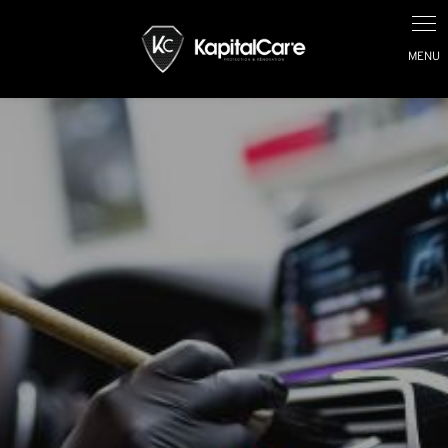
Panneau de gestion des cookies