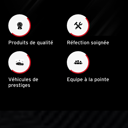
Produits de qualité
Réfection soignée
Véhicules de
Equipe à la pointe
prestiges