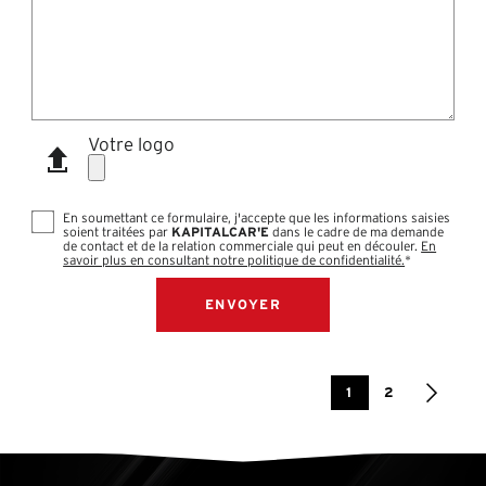
Votre logo
En soumettant ce formulaire, j'accepte que les informations saisies
soient traitées par
KAPITALCAR'E
dans le cadre de ma demande
de contact et de la relation commerciale qui peut en découler.
En
savoir plus en consultant notre politique de confidentialité.
*
1
2