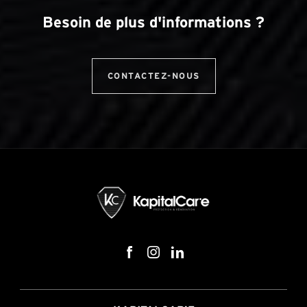
Besoin de plus d'informations ?
CONTACTEZ-NOUS