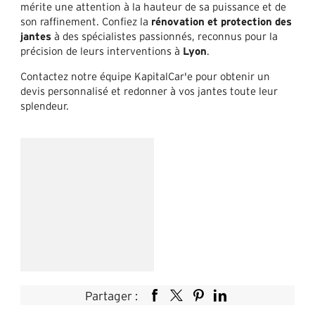
mérite une attention à la hauteur de sa puissance et de
son raffinement. Confiez la
rénovation et protection des
jantes
à des spécialistes passionnés, reconnus pour la
précision de leurs interventions à
Lyon
.
Contactez notre équipe KapitalCar'e pour obtenir un
devis personnalisé et redonner à vos jantes toute leur
splendeur.
Partager :