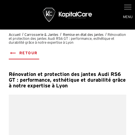
Accueil
Carrosserie & Jantes
Remise en état des jantes
Rénovation
et protection des jantes Audi RS6 GT : performance, esthétique et
durabilité grâce à notre expertise à Lyon
RETOUR
Rénovation et protection des jantes Audi RS6
GT : performance, esthétique et durabilité grâce
à notre expertise à Lyon