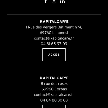
KAPITALCAR'E
1 Rue des Vergers Bâtiment n°4,
69760 Limonest
contact@kapitalcare.fr
04 81 65 97 09
ACCÈS
KAPITALCAR'E
8 rue des roses
69960 Corbas
contact@kapitalcare.fr
04 84 88 30 03