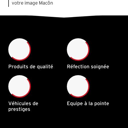
votre image Macôn
Produits de qualité
Réfection soignée
Véhicules de
Equipe à la pointe
prestiges