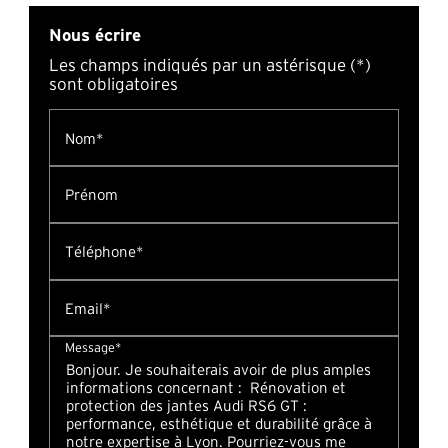
Nous écrire
Les champs indiqués par un astérisque (*)
sont obligatoires
Nom*
Prénom
Téléphone*
Email*
Message*