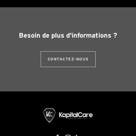
Besoin de plus d'informations ?
CONTACTEZ-NOUS