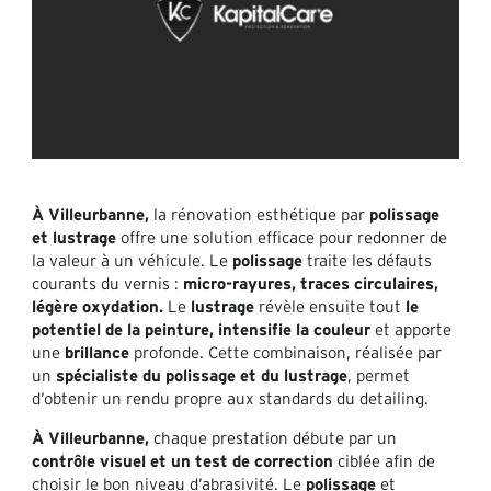
À Villeurbanne
,
la rénovation esthétique par
polissage
et lustrage
offre une solution efficace pour redonner de
la valeur à un véhicule. Le
polissage
traite les défauts
courants du vernis :
micro-rayures, traces circulaires,
légère oxydation.
Le
lustrage
révèle ensuite tout
le
potentiel de la peinture, intensifie la couleur
et apporte
une
brillance
profonde. Cette combinaison, réalisée par
un
spécialiste du polissage et du lustrage
, permet
d’obtenir un rendu propre aux standards du detailing.
À Villeurbanne,
chaque prestation débute par un
contrôle visuel et un test de correction
ciblée afin de
choisir le bon niveau d’abrasivité. Le
polissage
et