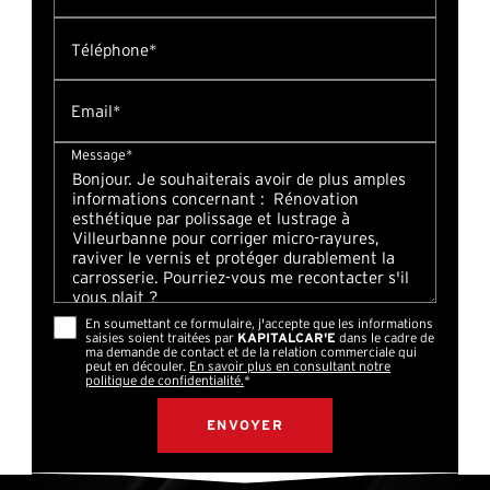
Téléphone*
Email*
Message*
En soumettant ce formulaire, j'accepte que les informations
saisies soient traitées par
KAPITALCAR'E
dans le cadre de
ma demande de contact et de la relation commerciale qui
peut en découler.
En savoir plus en consultant notre
politique de confidentialité.
*