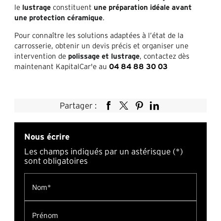
le
lustrage
constituent
une préparation idéale avant
une protection céramique
.
Pour connaître les solutions adaptées à l’état de la
carrosserie, obtenir un devis précis et organiser une
intervention de
polissage et lustrage
, contactez dès
maintenant KapitalCar'e au
04 84 88 30 03
Partager :
Nous écrire
Les champs indiqués par un astérisque (*)
sont obligatoires
Nom*
Prénom