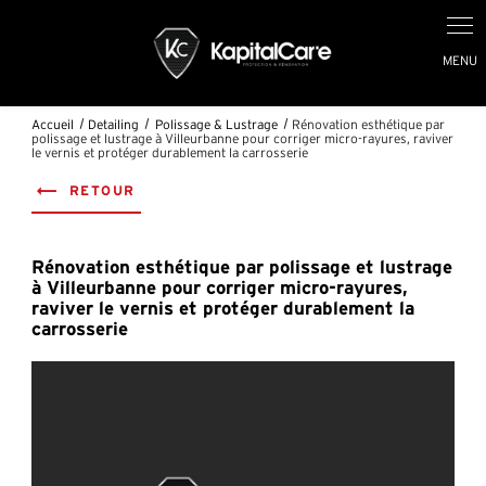
Accueil
Detailing
Polissage & Lustrage
Rénovation esthétique par
polissage et lustrage à Villeurbanne pour corriger micro-rayures, raviver
le vernis et protéger durablement la carrosserie
RETOUR
Rénovation esthétique par polissage et lustrage
à Villeurbanne pour corriger micro-rayures,
raviver le vernis et protéger durablement la
carrosserie