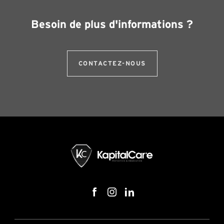
Besoin de plus d'informations ?
CONTACTEZ-NOUS