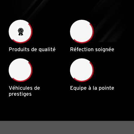
Produits de qualité
Réfection soignée
Véhicules de
Equipe à la pointe
prestiges