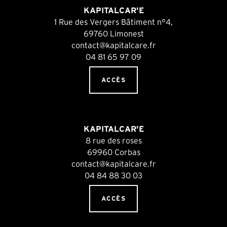
KAPITALCAR'E
1 Rue des Vergers Bâtiment n°4,
69760 Limonest
contact@kapitalcare.fr
04 81 65 97 09
ACCÈS
KAPITALCAR'E
8 rue des roses
69960 Corbas
contact@kapitalcare.fr
04 84 88 30 03
ACCÈS