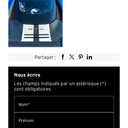
Partager :
Nous écrire
Les champs indiqués par un astérisque (*)
sont obligatoires
Nom*
Prénom