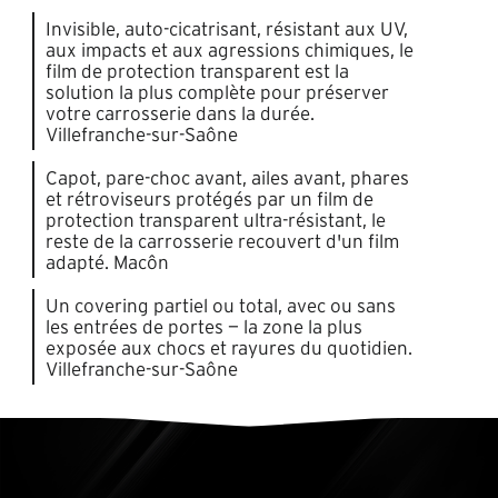
Invisible, auto-cicatrisant, résistant aux UV,
aux impacts et aux agressions chimiques, le
film de protection transparent est la
solution la plus complète pour préserver
votre carrosserie dans la durée.
Villefranche-sur-Saône
Capot, pare-choc avant, ailes avant, phares
et rétroviseurs protégés par un film de
protection transparent ultra-résistant, le
reste de la carrosserie recouvert d'un film
adapté. Macôn
Un covering partiel ou total, avec ou sans
les entrées de portes — la zone la plus
exposée aux chocs et rayures du quotidien.
Villefranche-sur-Saône