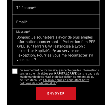
Téléphone*
Email*
Message*
En soumettant ce formulaire, j'accepte que les informations
saisies soient traitées par
KAPITALCAR'E
dans le cadre de
ma demande de contact et de la relation commerciale qui
peut en découler.
En savoir plus en consultant notre
politique de confidentialité.
*