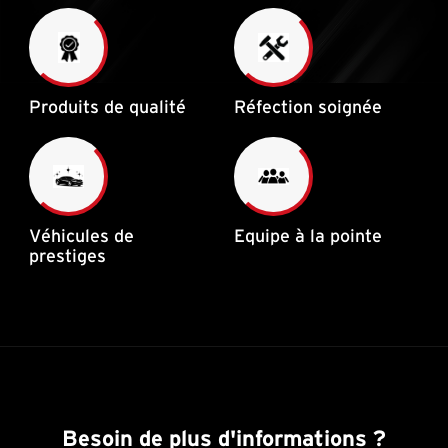
Produits de qualité
Réfection soignée
Véhicules de
Equipe à la pointe
prestiges
Besoin de plus d'informations ?