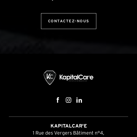
CONTACTEZ-NOUS
KAPITALCAR'E
1 Rue des Vergers Bâtiment n°4,