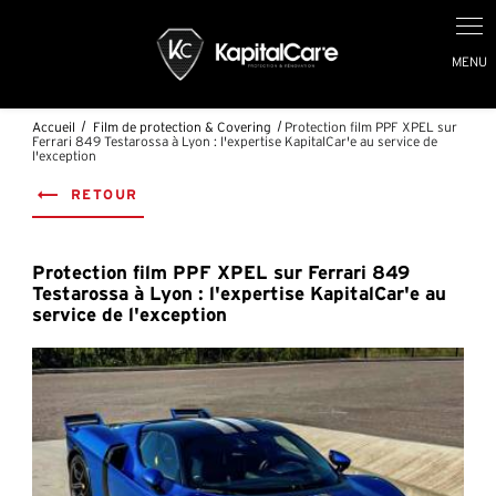
Panneau de gestion des cookies
Accueil
Film de protection & Covering
Protection film PPF XPEL sur
Ferrari 849 Testarossa à Lyon : l'expertise KapitalCar'e au service de
l'exception
RETOUR
Protection film PPF XPEL sur Ferrari 849
Testarossa à Lyon : l'expertise KapitalCar'e au
service de l'exception