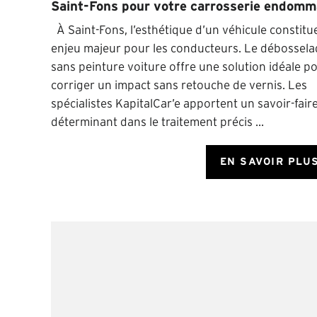
Saint-Fons pour votre carrosserie endom
À Saint-Fons, l’esthétique d’un véhicule constitu
enjeu majeur pour les conducteurs. Le débossela
sans peinture voiture offre une solution idéale p
corriger un impact sans retouche de vernis. Les
spécialistes KapitalCar’e apportent un savoir-fair
déterminant dans le traitement précis ...
EN SAVOIR PLU