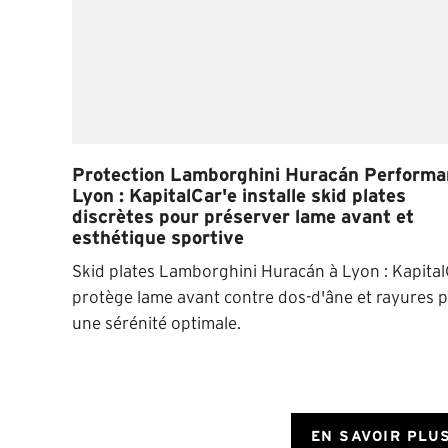
Protection Lamborghini Huracán Performa
Lyon : KapitalCar'e installe skid plates
discrètes pour préserver lame avant et
esthétique sportive
Skid plates Lamborghini Huracán à Lyon : Kapital
protège lame avant contre dos-d'âne et rayures 
une sérénité optimale.
EN SAVOIR PLU