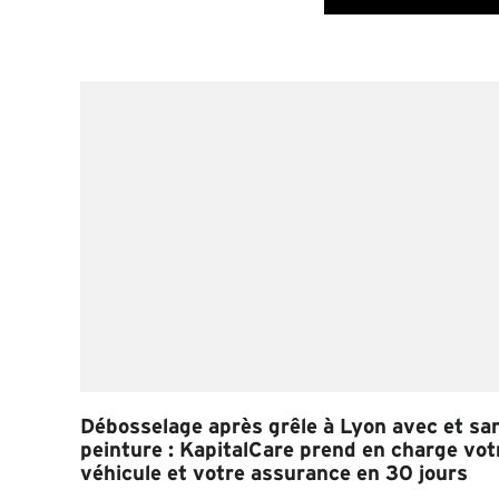
Débosselage après grêle à Lyon avec et sa
peinture : KapitalCare prend en charge vot
véhicule et votre assurance en 30 jours