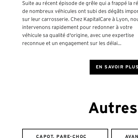
Suite au récent épisode de grêle qui a frappé la r
de nombreux véhicules ont subi des dégâts impo
sur leur carrosserie. Chez KapitalCare à Lyon, no
intervenons rapidement pour redonner à votre
véhicule sa qualité d'origine, avec une expertise
reconnue et un engagement sur les délai...
EN SAVOIR PLU
Autres
CAPOT, PARE-CHOC
AVAN