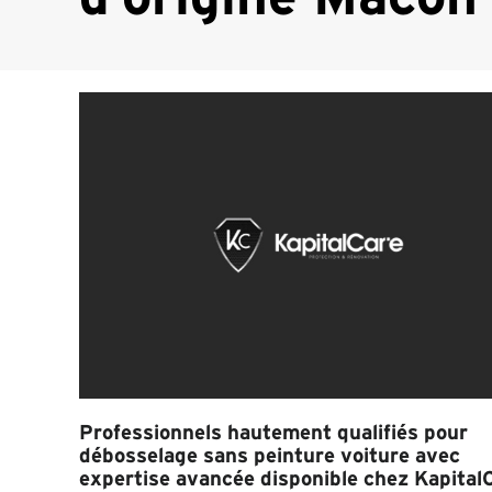
Professionnels hautement qualifiés pour
débosselage sans peinture voiture avec
expertise avancée disponible chez Kapital