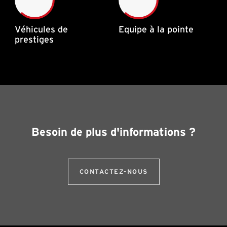
Véhicules de
Equipe à la pointe
prestiges
Besoin de plus d'informations ?
CONTACTEZ-NOUS