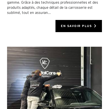
gamme. Grâce à des techniques professionnelles et des
produits adaptés, chaque détail de la carrosserie est
sublimé, tout en assuran...
EN SAVOIR PLUS