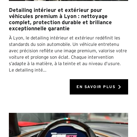
Detailing intérieur et extérieur pour
véhicules premium à Lyon : nettoyage
complet, protection durable et brillance
exceptionnelle garantie
À Lyon, le detailing intérieur et extérieur redéfinit les
standards du soin automobile. Un véhicule entretenu
avec précision reflète une image premium, valorise votre
voiture et prolonge son éclat. Chaque intervention
s’adapte à la matière, à la teinte et au niveau d’usure.
Le detailing inté...
EN SAVOIR PLUS