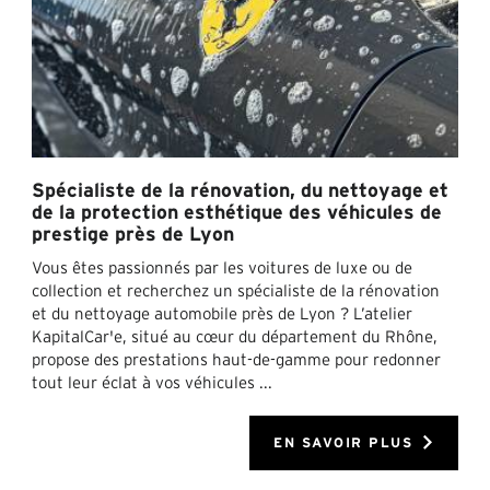
Spécialiste de la rénovation, du nettoyage et
de la protection esthétique des véhicules de
prestige près de Lyon
Vous êtes passionnés par les voitures de luxe ou de
collection et recherchez un spécialiste de la rénovation
et du nettoyage automobile près de Lyon ? L’atelier
KapitalCar'e, situé au cœur du département du Rhône,
propose des prestations haut-de-gamme pour redonner
tout leur éclat à vos véhicules ...
EN SAVOIR PLUS