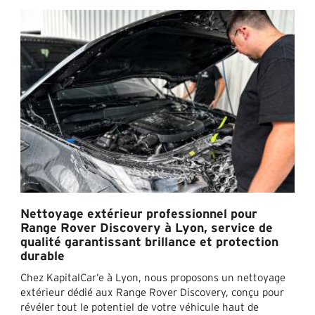
Nettoyage extérieur professionnel pour
Range Rover Discovery à Lyon, service de
qualité garantissant brillance et protection
durable
Chez KapitalCar’e à Lyon, nous proposons un nettoyage
extérieur dédié aux Range Rover Discovery, conçu pour
révéler tout le potentiel de votre véhicule haut de