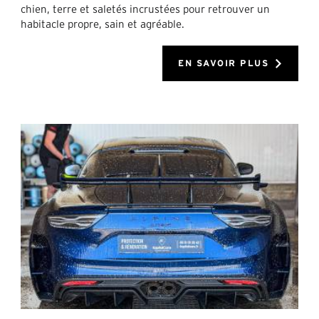
chien, terre et saletés incrustées pour retrouver un
habitacle propre, sain et agréable.
EN SAVOIR PLUS