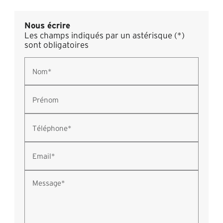
Nous écrire
Les champs indiqués par un astérisque (*)
sont obligatoires
Nom*
Prénom
Téléphone*
Email*
Message*