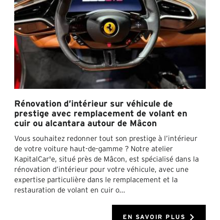
Rénovation d’intérieur sur véhicule de
prestige avec remplacement de volant en
cuir ou alcantara autour de Mâcon
Vous souhaitez redonner tout son prestige à l’intérieur
de votre voiture haut-de-gamme ? Notre atelier
KapitalCar'e, situé près de Mâcon, est spécialisé dans la
rénovation d’intérieur pour votre véhicule, avec une
expertise particulière dans le remplacement et la
restauration de volant en cuir o...
EN SAVOIR PLUS