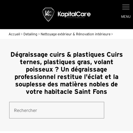
Accueil
>
Detailing
>
Nettoyage extérieur & Rénovation intérieure
>
Dégraissage cuirs & plastiques Cuirs
ternes, plastiques gras, volant
poisseux ? Un dégraissage
professionnel restitue l'éclat et la
souplesse des matières nobles de
votre habitacle Saint Fons
Rechercher