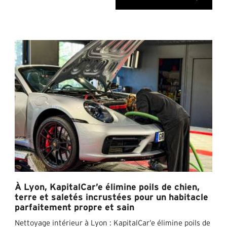
À Lyon, KapitalCar’e élimine poils de chien,
terre et saletés incrustées pour un habitacle
parfaitement propre et sain
Nettoyage intérieur à Lyon : KapitalCar’e élimine poils de