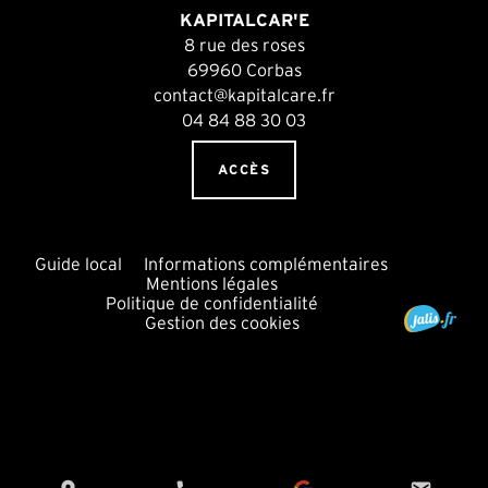
KAPITALCAR'E
8 rue des roses
69960 Corbas
contact@kapitalcare.fr
04 84 88 30 03
ACCÈS
Guide local
Informations complémentaires
Mentions légales
Politique de confidentialité
Gestion des cookies