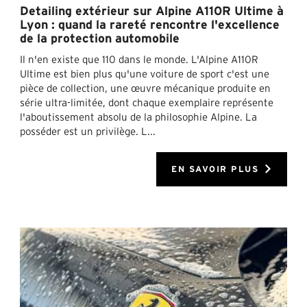
Detailing extérieur sur Alpine A110R Ultime à
Lyon : quand la rareté rencontre l'excellence
de la protection automobile
Il n'en existe que 110 dans le monde. L'Alpine A110R
Ultime est bien plus qu'une voiture de sport c'est une
pièce de collection, une œuvre mécanique produite en
série ultra-limitée, dont chaque exemplaire représente
l'aboutissement absolu de la philosophie Alpine. La
posséder est un privilège. L...
EN SAVOIR PLUS