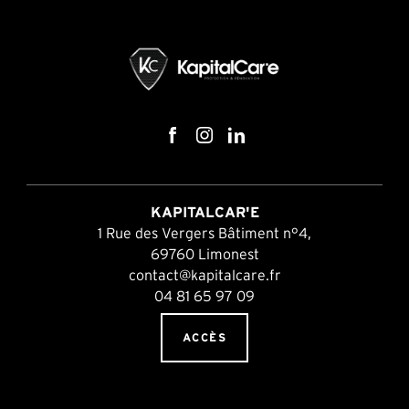
KAPITALCAR'E
1 Rue des Vergers Bâtiment n°4,
69760 Limonest
contact@kapitalcare.fr
04 81 65 97 09
ACCÈS